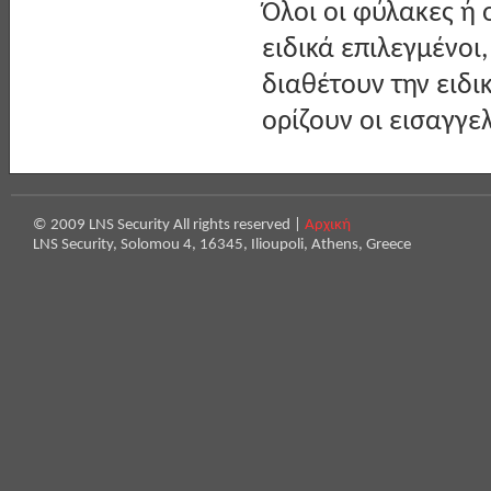
Όλοι οι φύλακες ή 
ειδικά επιλεγμένοι
διαθέτουν την ειδ
ορίζουν οι εισαγγελ
© 2009 LNS Security All rights reserved |
Αρχική
LNS Security, Solomou 4, 16345, Ilioupoli, Athens, Greece